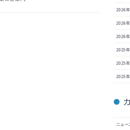
2026
2026
2026
2025
2025
2025
ニュー