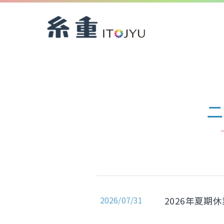
HOME
ニュース
2026/07/31
2026年夏期