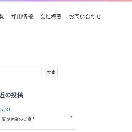
覧
採用情報
会社概要
お問い合わせ
検索
近の投稿
07/31
6年夏期休業のご案内