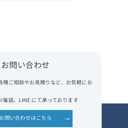
お問い合わせ
各種ご相談やお見積りなど、お気軽にお
。
電話、LINE にて承っております
お問い合わせはこちら