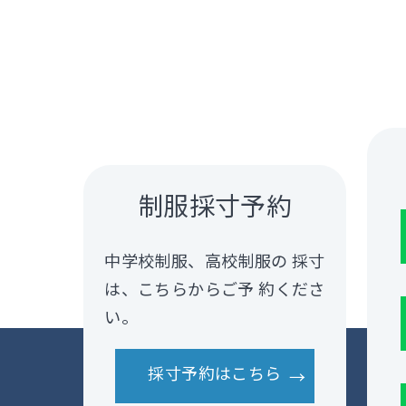
制服採寸予約
中学校制服、高校制服の 採寸
は、こちらからご予 約くださ
い。
採寸予約はこちら