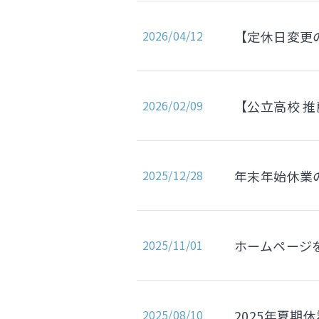
2026/04/12
【定休日変更
2026/02/09
【公立高校 
2025/12/28
年末年始休業
2025/11/01
ホームページ
2025/08/10
2025年夏期