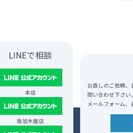
LINEで相談
お直しのご依頼、
本店
問い合わせ下さい
メールフォーム、お
南加木屋店