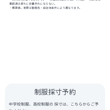
業超過は直ちに扶養外れにならない。
・概算値。実際は勤務先・自治体条件により異なります。
制服採寸予約
中学校制服、高校制服の 採寸は、こちらからご予