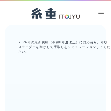
2026年の最新税制（令和8年度改正）に対応済み。年収
スライダーを動かして手取りをシミュレーションしてくだ
さい。